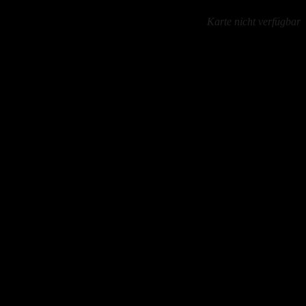
Karte nicht verfügbar