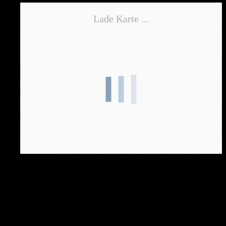
Lade Karte ...